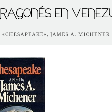
«CHESAPEAKE», JAMES A. MICHENER