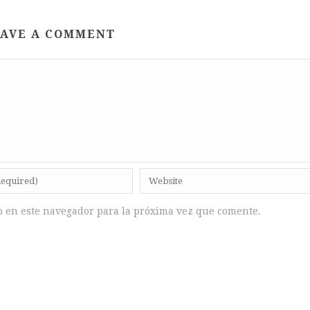
AVE A COMMENT
b en este navegador para la próxima vez que comente.