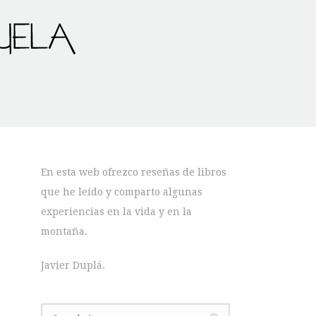
En esta web ofrezco reseñas de libros
que he leído y comparto algunas
experiencias en la vida y en la
montaña.
Javier Duplá.