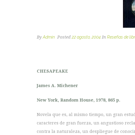
By
Admin
Posted
22 agosto, 2004
In
Reseñas de lib
CHESAPEAKE
James A. Michener
New York, Random House, 1978, 865 p.
Novela que es, al mismo tiempo, un gran estu
caracteres de gran fuerza, un angustioso rec
contra la naturaleza, un despliegue de conoci