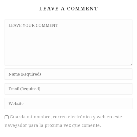
LEAVE A COMMENT
Guarda mi nombre, correo electrónico y web en este
navegador para la próxima vez que comente.