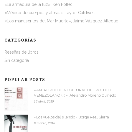
«La armadura de la luz», Ken Follet
«Médico de cuerpos y almas», Taylor Caldwell
«Los manuscritos del Mar Muerto», Jaime Vázquez Allegue
CATEGORÍAS
Reseñas de libros
Sin categoría
POPULAR POSTS
«ANTROPOLOGÍA CULTURAL DEL PUEBLO
VENEZOLANO (II)», Alejandro Moreno Olmedo
15 abril, 2019
«Los vuelos del silencio», Jorge Real Sierra
6 marzo, 2018