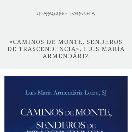
«CAMINOS DE MONTE, SENDEROS
DE TRASCENDENCIA», LUIS MARÍA
ARMENDÁRIZ