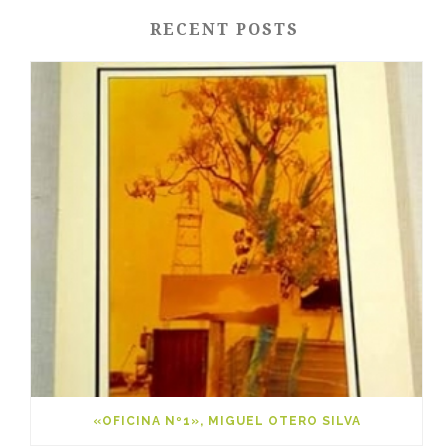
RECENT POSTS
«OFICINA Nº1», MIGUEL OTERO SILVA