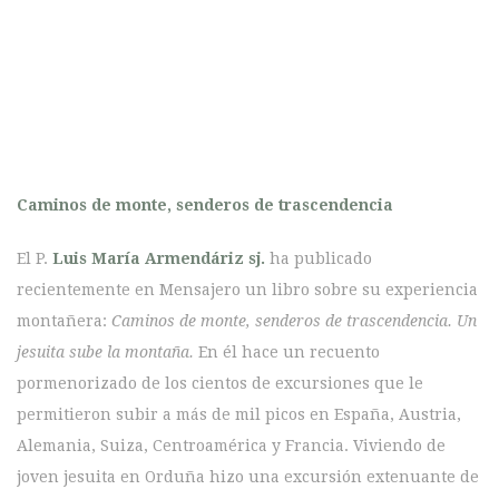
Caminos de monte, senderos de trascendencia
El P.
Luis María Armendáriz sj.
ha publicado
recientemente en Mensajero un libro sobre su experiencia
montañera:
Caminos de monte, senderos de trascendencia. Un
jesuita sube la montaña.
En él hace un recuento
pormenorizado de los cientos de excursiones que le
permitieron subir a más de mil picos en España, Austria,
Alemania, Suiza, Centroamérica y Francia. Viviendo de
joven jesuita en Orduña hizo una excursión extenuante de