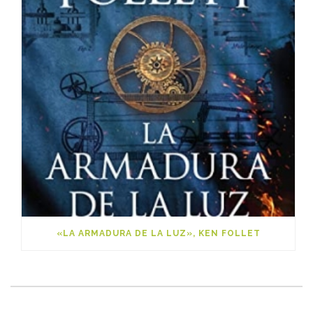
«LA ARMADURA DE LA LUZ», KEN FOLLET