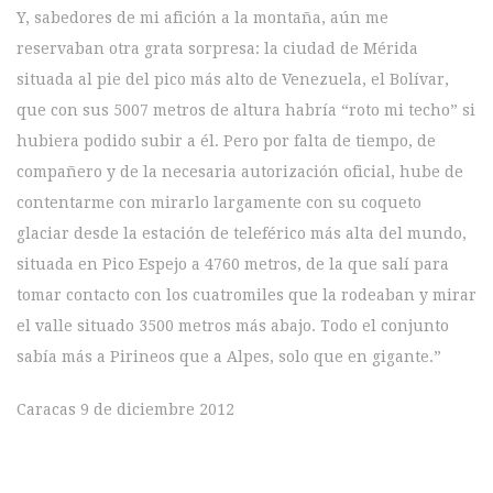
Y, sabedores de mi afición a la montaña, aún me
reservaban otra grata sorpresa: la ciudad de Mérida
situada al pie del pico más alto de Venezuela, el Bolívar,
que con sus 5007 metros de altura habría “roto mi techo” si
hubiera podido subir a él. Pero por falta de tiempo, de
compañero y de la necesaria autorización oficial, hube de
contentarme con mirarlo largamente con su coqueto
glaciar desde la estación de teleférico más alta del mundo,
situada en Pico Espejo a 4760 metros, de la que salí para
tomar contacto con los cuatromiles que la rodeaban y mirar
el valle situado 3500 metros más abajo. Todo el conjunto
sabía más a Pirineos que a Alpes, solo que en gigante.”
Caracas 9 de diciembre 2012