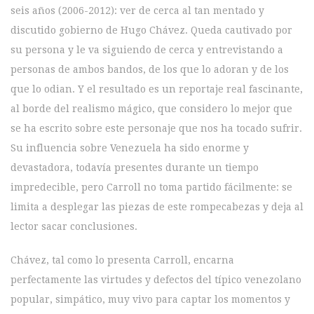
seis años (2006-2012): ver de cerca al tan mentado y
discutido gobierno de Hugo Chávez. Queda cautivado por
su persona y le va siguiendo de cerca y entrevistando a
personas de ambos bandos, de los que lo adoran y de los
que lo odian. Y el resultado es un reportaje real fascinante,
al borde del realismo mágico, que considero lo mejor que
se ha escrito sobre este personaje que nos ha tocado sufrir.
Su influencia sobre Venezuela ha sido enorme y
devastadora, todavía presentes durante un tiempo
impredecible, pero Carroll no toma partido fácilmente: se
limita a desplegar las piezas de este rompecabezas y deja al
lector sacar conclusiones.
Chávez, tal como lo presenta Carroll, encarna
perfectamente las virtudes y defectos del típico venezolano
popular, simpático, muy vivo para captar los momentos y