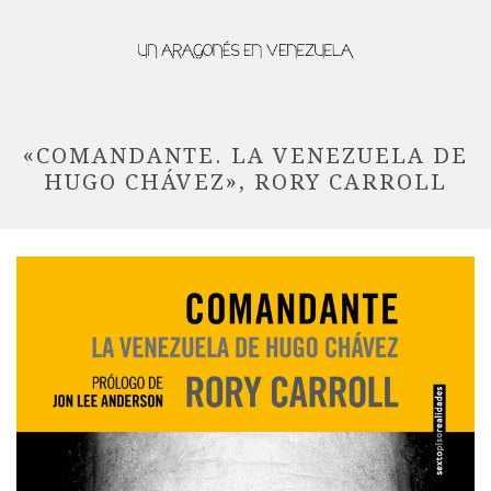
«COMANDANTE. LA VENEZUELA DE
HUGO CHÁVEZ», RORY CARROLL