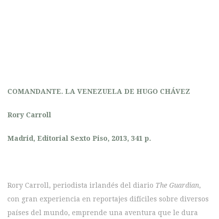
COMANDANTE. LA VENEZUELA DE HUGO CHÁVEZ
Rory Carroll
Madrid, Editorial Sexto Piso, 2013, 341 p.
Rory Carroll, periodista irlandés del diario
The Guardian
,
con gran experiencia en reportajes difíciles sobre diversos
países del mundo, emprende una aventura que le dura