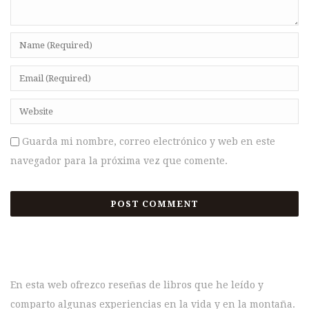
Guarda mi nombre, correo electrónico y web en este
navegador para la próxima vez que comente.
En esta web ofrezco reseñas de libros que he leído y
comparto algunas experiencias en la vida y en la montaña.