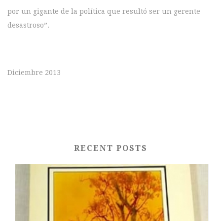
por un gigante de la política que resultó ser un gerente
desastroso”.
Diciembre 2013
RECENT POSTS