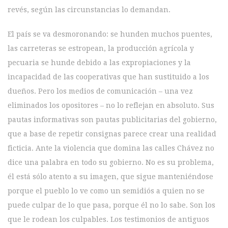
revés, según las circunstancias lo demandan.
El país se va desmoronando: se hunden muchos puentes,
las carreteras se estropean, la producción agrícola y
pecuaria se hunde debido a las expropiaciones y la
incapacidad de las cooperativas que han sustituido a los
dueños. Pero los medios de comunicación – una vez
eliminados los opositores – no lo reflejan en absoluto. Sus
pautas informativas son pautas publicitarias del gobierno,
que a base de repetir consignas parece crear una realidad
ficticia. Ante la violencia que domina las calles Chávez no
dice una palabra en todo su gobierno. No es su problema,
él está sólo atento a su imagen, que sigue manteniéndose
porque el pueblo lo ve como un semidiós a quien no se
puede culpar de lo que pasa, porque él no lo sabe. Son los
que le rodean los culpables. Los testimonios de antiguos