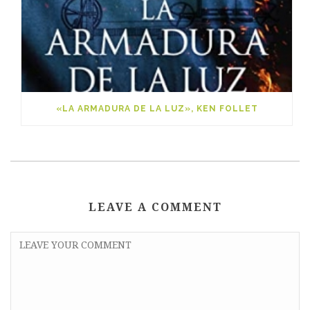
«LA ARMADURA DE LA LUZ», KEN FOLLET
LEAVE A COMMENT