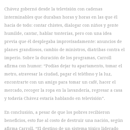
Chávez gobernó desde la televisión con cadenas
interminables que duraban horas y horas en las que él
hacía de todo: contar chistes, dialogar con niños y gente
humilde, cantar, hablar tonterías, pero con una idea
previa que él desplegaba improvisadamente: anuncios de
planes grandiosos, cambio de ministros, diatribas contra el
imperio. Sobre la duración de los programas, Carroll
afirma con humor: “Podías dejar tu apartamento, tomar el
metro, atravesar la ciudad, pagar el teléfono y la luz,
encontrarte con un amigo para tomar un café, hacer el
mercado, recoger la ropa en la lavandería, regresar a casa
y todavía Chávez estaría hablando en televisión”.
En conclusión, a pesar de que los pobres recibieron
beneficios, esto fue al costo de destruir una nación, según
afirma Carroll. “El destino de un sistema tóxico liderado