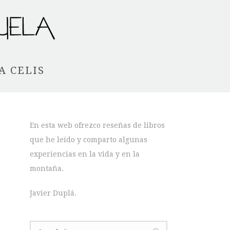
A CELIS
En esta web ofrezco reseñas de libros
que he leído y comparto algunas
experiencias en la vida y en la
montaña.
Javier Duplá.