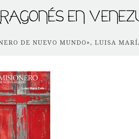
NERO DE NUEVO MUNDO», LUISA MARÍ