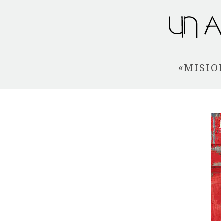
«MISIO