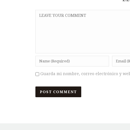
Guarda mi nombre, correo electrónico y we