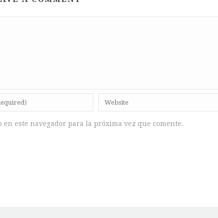
b en este navegador para la próxima vez que comente.