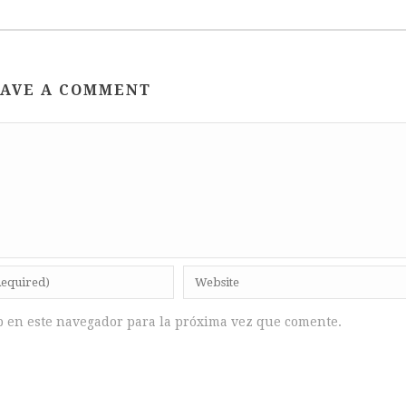
AVE A COMMENT
b en este navegador para la próxima vez que comente.