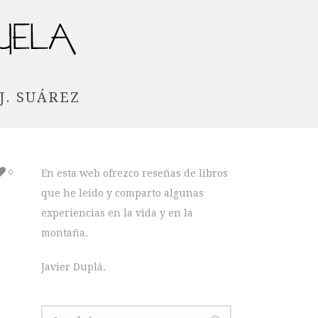
J. SUÁREZ
0
En esta web ofrezco reseñas de libros
que he leído y comparto algunas
experiencias en la vida y en la
montaña.
Javier Duplá.