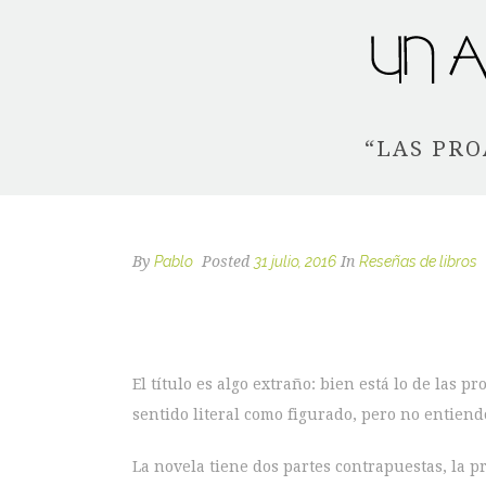
“LAS PRO
By
Pablo
Posted
31 julio, 2016
In
Reseñas de libros
El título es algo extraño: bien está lo de las p
sentido literal como figurado, pero no entiend
La novela tiene dos partes contrapuestas, la 