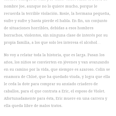
nombre Joe, aunque no lo quiere mucho, porque le
recuerda la terrible violación. Rosie, la hermana pequeña,
sufre y sufre y hasta pierde el habla. En fin, un conjunto
de situaciones horribles, debidas a esos hombres
borrachos, violentos, sin ninguna clase de interés por su
propia familia, a los que solo les interesa el alcohol…
No voy a relatar toda la historia, que es larga. Pasan los
años, los niños se convierten en jóvenes y van avanzando
en su camino por la vida, que siempre es azaroso. Colin se
enamora de Chloé, que ha quedado viuda, y logra que ella
le ceda la dote para comprar su ansiado criadero de
caballos, para el que contrata a Eric, el esposo de Violet.
Afortunadamente para ésta, Eric muere en una carrera y
ella queda libre de malos tratos.