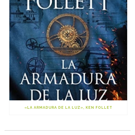
«LA ARMADURA DE LA LUZ», KEN FOLLET