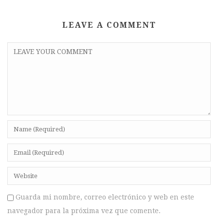
LEAVE A COMMENT
Guarda mi nombre, correo electrónico y web en este
navegador para la próxima vez que comente.