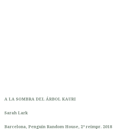
A LA SOMBRA DEL ÁRBOL KAURI
Sarah Lark
Barcelona, Penguin Random House, 2ª reimpr. 2018