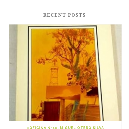
RECENT POSTS
«OFICINA Nº1», MIGUEL OTERO SILVA