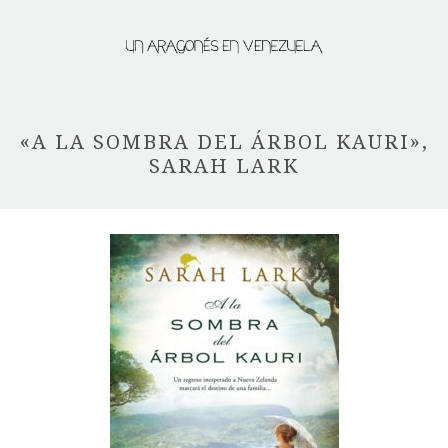
«A LA SOMBRA DEL ÁRBOL KAURI»,
SARAH LARK