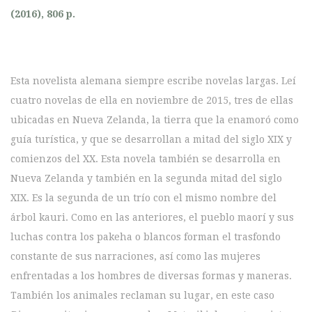
(2016), 806 p.
Esta novelista alemana siempre escribe novelas largas. Leí
cuatro novelas de ella en noviembre de 2015, tres de ellas
ubicadas en Nueva Zelanda, la tierra que la enamoró como
guía turística, y que se desarrollan a mitad del siglo XIX y
comienzos del XX. Esta novela también se desarrolla en
Nueva Zelanda y también en la segunda mitad del siglo
XIX. Es la segunda de un trío con el mismo nombre del
árbol kauri. Como en las anteriores, el pueblo maorí y sus
luchas contra los pakeha o blancos forman el trasfondo
constante de sus narraciones, así como las mujeres
enfrentadas a los hombres de diversas formas y maneras.
También los animales reclaman su lugar, en este caso