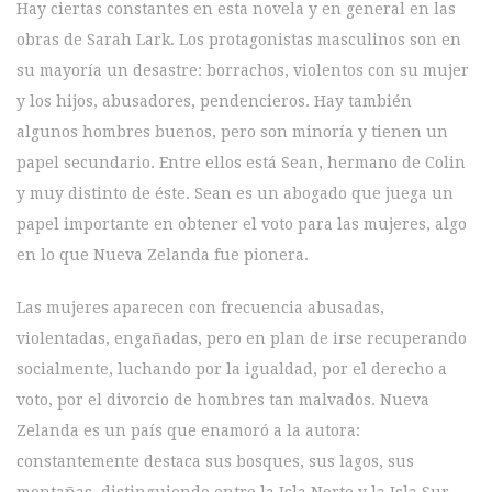
Hay ciertas constantes en esta novela y en general en las
obras de Sarah Lark. Los protagonistas masculinos son en
su mayoría un desastre: borrachos, violentos con su mujer
y los hijos, abusadores, pendencieros. Hay también
algunos hombres buenos, pero son minoría y tienen un
papel secundario. Entre ellos está Sean, hermano de Colin
y muy distinto de éste. Sean es un abogado que juega un
papel importante en obtener el voto para las mujeres, algo
en lo que Nueva Zelanda fue pionera.
Las mujeres aparecen con frecuencia abusadas,
violentadas, engañadas, pero en plan de irse recuperando
socialmente, luchando por la igualdad, por el derecho a
voto, por el divorcio de hombres tan malvados. Nueva
Zelanda es un país que enamoró a la autora:
constantemente destaca sus bosques, sus lagos, sus