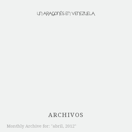
ARCHIVOS
Monthly Archive for: "abril, 2012"