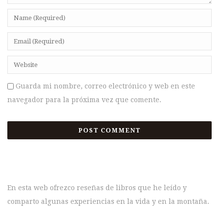
Guarda mi nombre, correo electrónico y web en este
navegador para la próxima vez que comente.
En esta web ofrezco reseñas de libros que he leído y
comparto algunas experiencias en la vida y en la montaña.