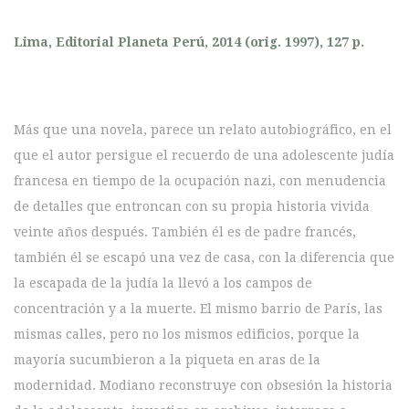
Lima, Editorial Planeta Perú, 2014 (orig. 1997), 127 p.
Más que una novela, parece un relato autobiográfico, en el
que el autor persigue el recuerdo de una adolescente judía
francesa en tiempo de la ocupación nazi, con menudencia
de detalles que entroncan con su propia historia vivida
veinte años después. También él es de padre francés,
también él se escapó una vez de casa, con la diferencia que
la escapada de la judía la llevó a los campos de
concentración y a la muerte. El mismo barrio de París, las
mismas calles, pero no los mismos edificios, porque la
mayoría sucumbieron a la piqueta en aras de la
modernidad. Modiano reconstruye con obsesión la historia