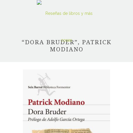
“DORA BRUDER”, PATRICK
MODIANO