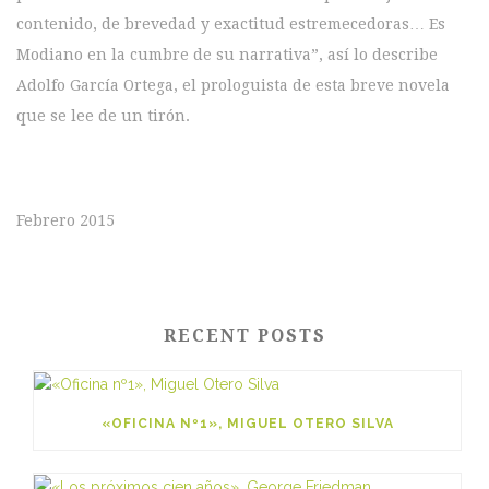
contenido, de brevedad y exactitud estremecedoras… Es
Modiano en la cumbre de su narrativa”, así lo describe
Adolfo García Ortega, el prologuista de esta breve novela
que se lee de un tirón.
Febrero 2015
RECENT POSTS
«OFICINA Nº1», MIGUEL OTERO SILVA