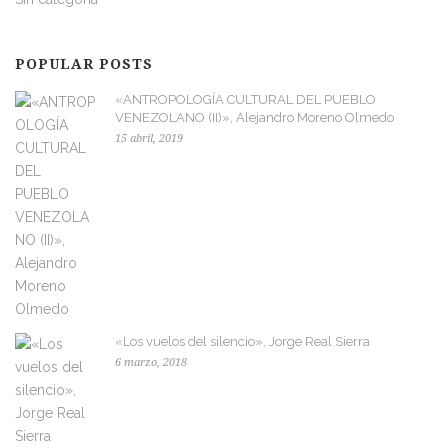
POPULAR POSTS
«ANTROPOLOGÍA CULTURAL DEL PUEBLO
VENEZOLANO (II)», Alejandro Moreno Olmedo
15 abril, 2019
«Los vuelos del silencio», Jorge Real Sierra
6 marzo, 2018