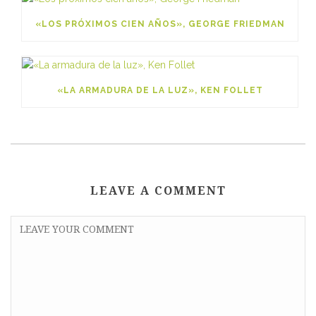
«LOS PRÓXIMOS CIEN AÑOS», GEORGE FRIEDMAN
«LA ARMADURA DE LA LUZ», KEN FOLLET
LEAVE A COMMENT